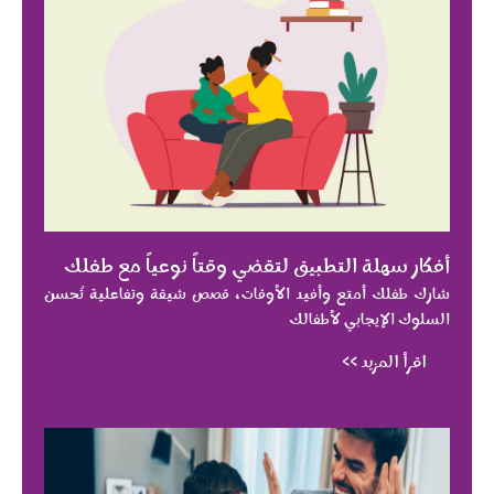
أفكار سهلة التطبيق لتقضي وقتاً نوعياً مع طفلك
شارك طفلك أمتع وأفيد الأوقات، قصص شيقة وتفاعلية تُحسن
السلوك الإيجابي لأطفالك
اقرأ المزيد >>