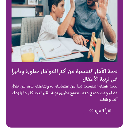
صحة الأهل النفسية من أكثر العوامل خطورة وتأثيراً
في تربية الأطفال
صحة طفلك النفسية تبدأ من اهتمامك به وتفاعلك معه من خلال
قضاء وقت ممتع معه، تصفح تطبيق توتة الآن لتجد كل ما يلهمك
أنت وطفلك
اقرأ المزيد >>