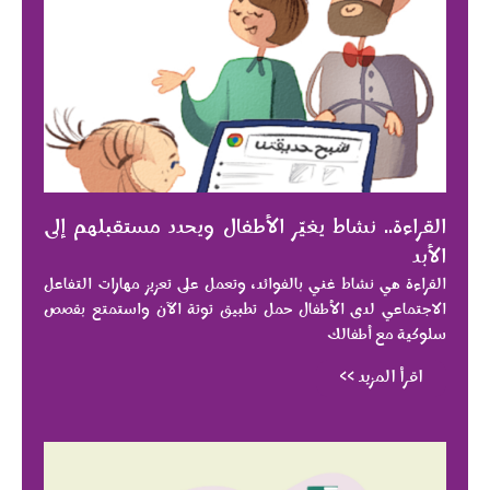
القراءة.. نشاط يغيّر الأطفال ويحدد مستقبلهم إلى
الأبد
القراءة هي نشاط غني بالفوائد، وتعمل على تعزيز مهارات التفاعل
الاجتماعي لدى الأطفال حمل تطبيق توتة الآن واستمتع بقصص
سلوكية مع أطفالك
اقرأ المزيد >>